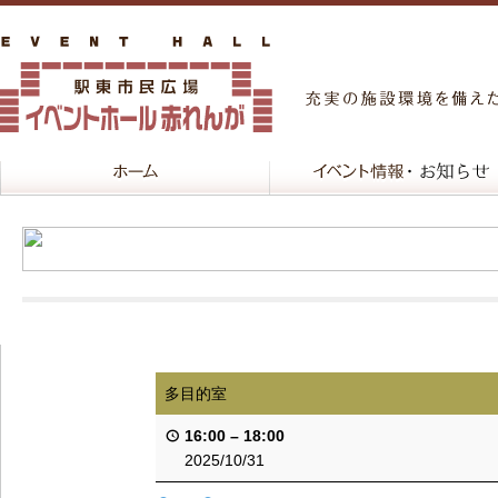
多目的室
16:00
–
18:00
2025/10/31