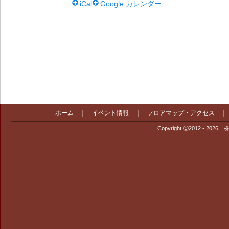
iCal
Google カレンダー
ホーム
｜
イベント情報
｜
フロアマップ・アクセス
Copyright Ⓒ2012 - 2026