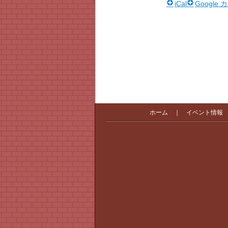
iCal
Google
ホーム
｜
イベント情報