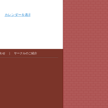
カレンダーを表示
わせ
｜
サークルのご紹介