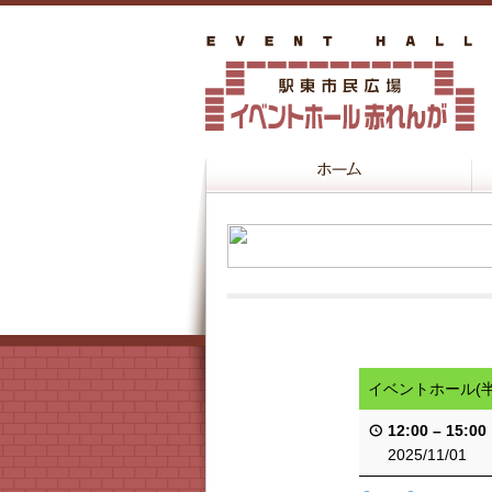
イベントホール(
12:00
–
15:00
2025/11/01