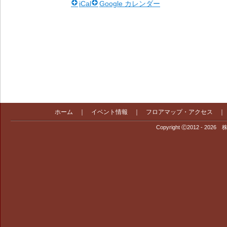
iCal
Google カレンダー
ホーム
｜
イベント情報
｜
フロアマップ・アクセス
Copyright Ⓒ2012 - 2026