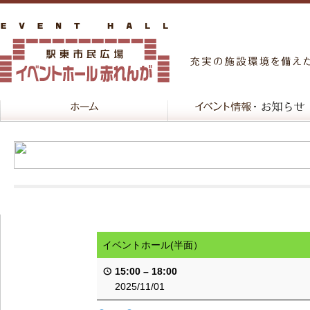
イベントホール(半面）
15:00
–
18:00
2025/11/01