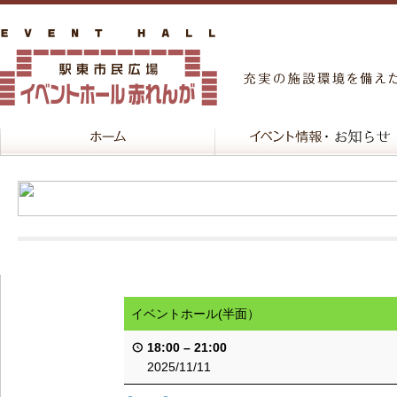
イベントホール(半面）
18:00
–
21:00
2025/11/11