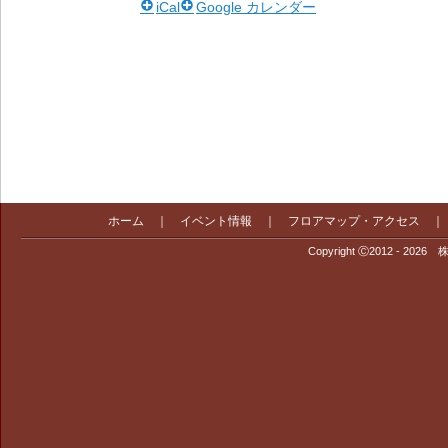
iCal
Google カレンダー
ホーム
｜
イベント情報
｜
フロアマップ・アクセス
Copyright Ⓒ2012 - 2026