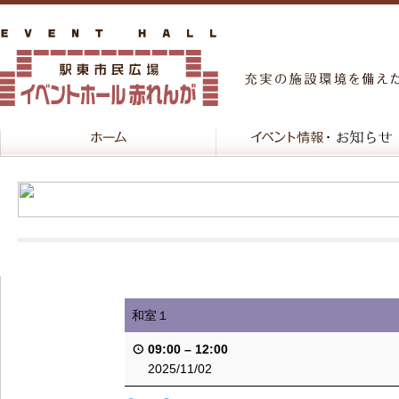
和室１
09:00
–
12:00
2025/11/02