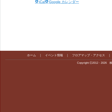
iCal
Google カレンダー
ホーム
｜
イベント情報
｜
フロアマップ・アクセス
Copyright Ⓒ2012 - 2026