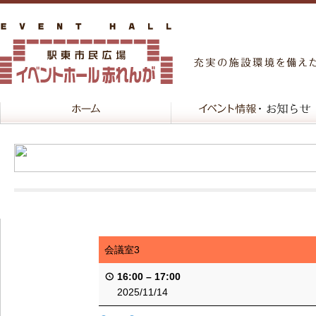
会議室3
16:00
–
17:00
2025/11/14