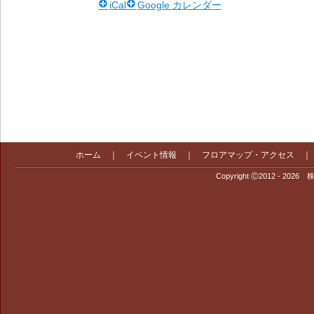
iCal
Google カレンダー
ホーム
｜
イベント情報
｜
フロアマップ・アクセス
Copyright Ⓒ2012 - 2026