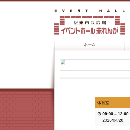
体育室
09:00
–
12:00
2026/04/28