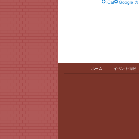
iCal
Google
ホーム
｜
イベント情報