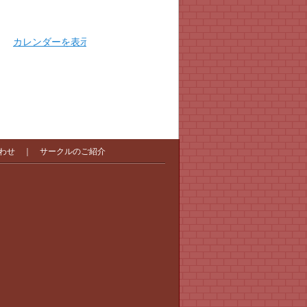
カレンダーを表示
わせ
｜
サークルのご紹介