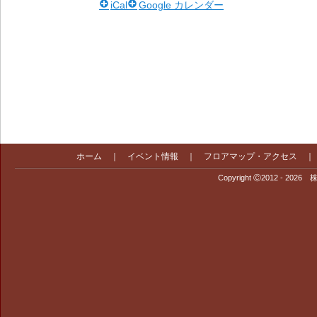
iCal
Google カレンダー
ホーム
｜
イベント情報
｜
フロアマップ・アクセス
Copyright Ⓒ2012 - 2026