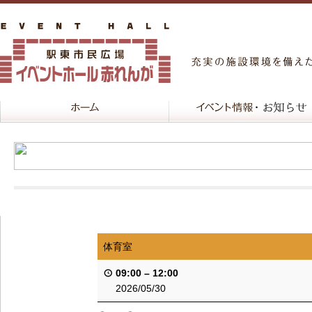
体育室
09:00
–
12:00
2026/05/30