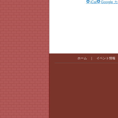
iCal
Google
ホーム
｜
イベント情報