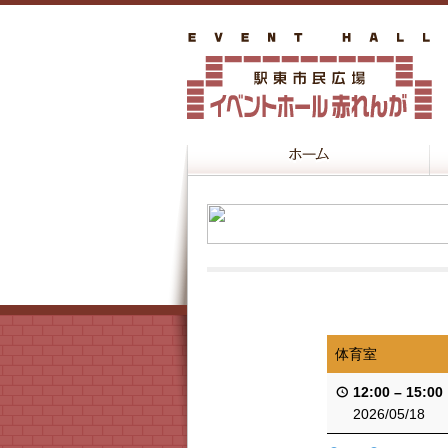
体育室
12:00
–
15:00
2026/05/18