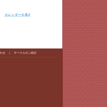
カレンダーを表示
わせ
｜
サークルのご紹介