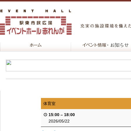
体育室
15:00
–
18:00
2026/05/22