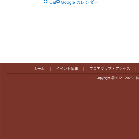
iCal
Google カレンダー
ホーム
｜
イベント情報
｜
フロアマップ・アクセス
Copyright Ⓒ2012 - 2026