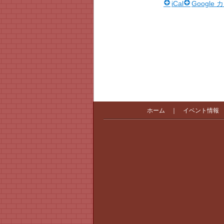
iCal
Google
ホーム
｜
イベント情報