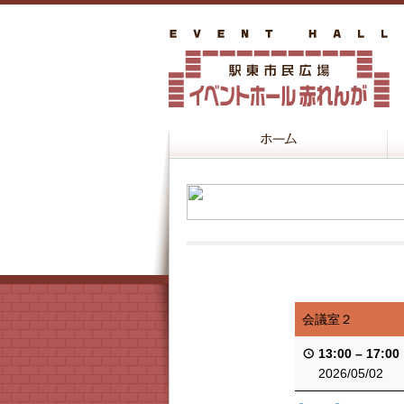
会議室２
13:00
–
17:00
2026/05/02