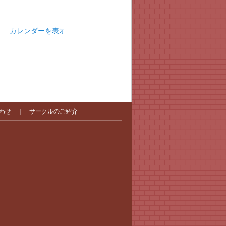
カレンダーを表示
わせ
｜
サークルのご紹介