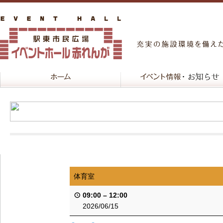
体育室
09:00
–
12:00
2026/06/15