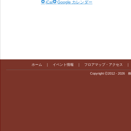
iCal
Google カレンダー
ホーム
｜
イベント情報
｜
フロアマップ・アクセス
Copyright Ⓒ2012 - 2026