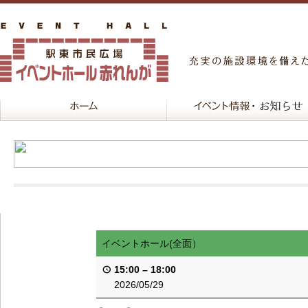
イベントホール(全面）
15:00
–
18:00
2026/05/29