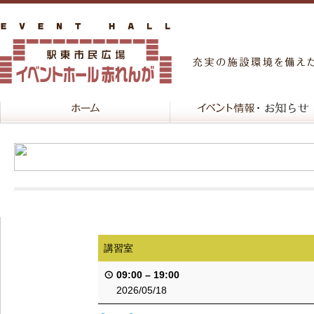
講習室
09:00
–
19:00
2026/05/18