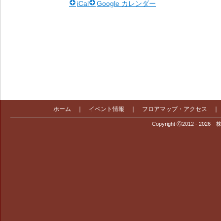
iCal
Google カレンダー
ホーム
｜
イベント情報
｜
フロアマップ・アクセス
Copyright Ⓒ2012 - 2026