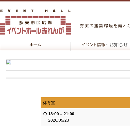
体育室
18:00
–
21:00
2026/05/23