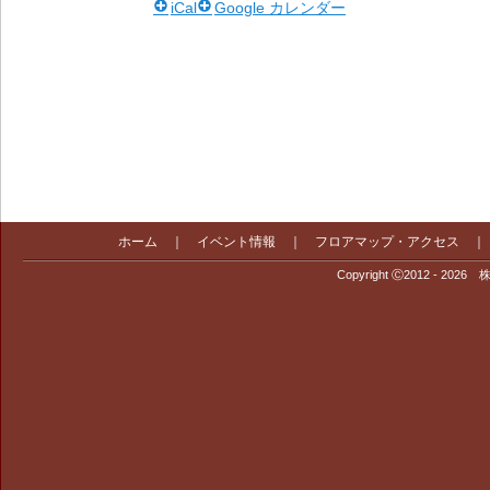
iCal
Google カレンダー
ホーム
｜
イベント情報
｜
フロアマップ・アクセス
Copyright Ⓒ2012 - 2026