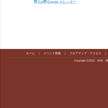
iCal
Google カレンダー
ホーム
｜
イベント情報
｜
フロアマップ・アクセス
Copyright Ⓒ2012 - 2026