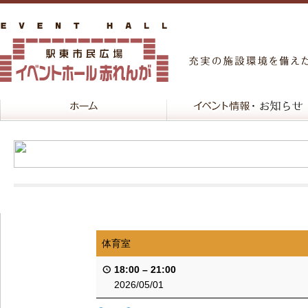
体育室
18:00
–
21:00
2026/05/01