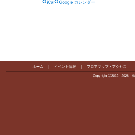
iCal
Google カレンダー
ホーム
｜
イベント情報
｜
フロアマップ・アクセス
Copyright Ⓒ2012 - 2026