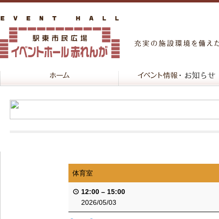
体育室
12:00
–
15:00
2026/05/03