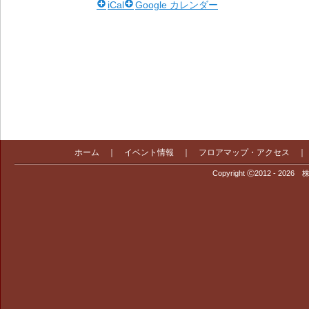
iCal
Google カレンダー
ホーム
｜
イベント情報
｜
フロアマップ・アクセス
Copyright Ⓒ2012 - 2026