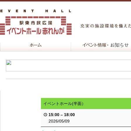
イベントホール(半面）
15:00
–
18:00
2026/05/09