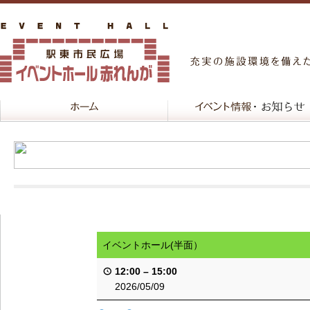
イベントホール(半面）
12:00
–
15:00
2026/05/09