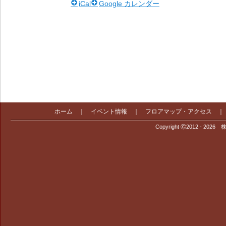
iCal
Google カレンダー
ホーム
｜
イベント情報
｜
フロアマップ・アクセス
Copyright Ⓒ2012 - 2026