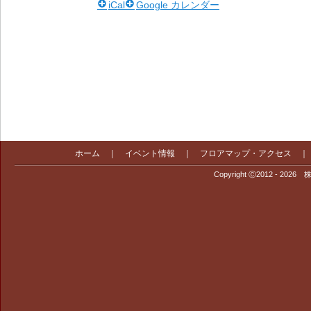
iCal
Google カレンダー
ホーム
｜
イベント情報
｜
フロアマップ・アクセス
Copyright Ⓒ2012 - 2026