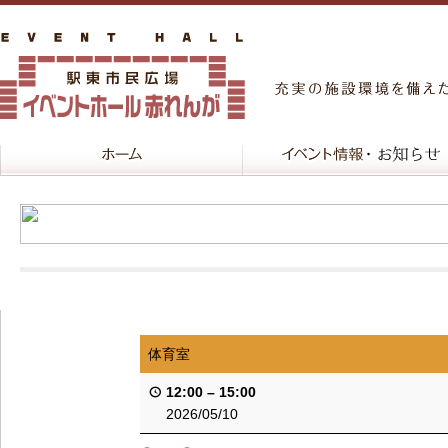
体育室
12:00
–
15:00
2026/05/10