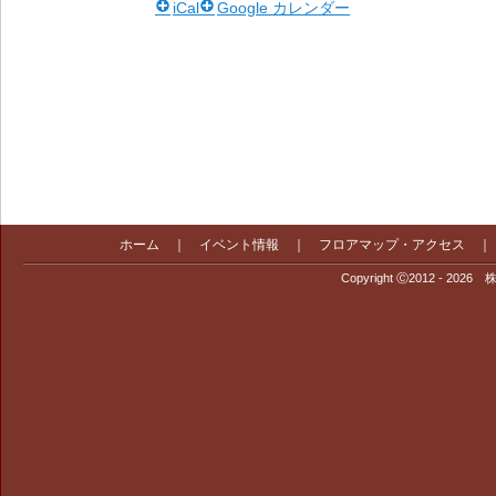
iCal
Google カレンダー
ホーム
｜
イベント情報
｜
フロアマップ・アクセス
Copyright Ⓒ2012 - 2026