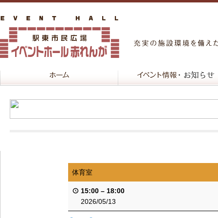
体育室
15:00
–
18:00
2026/05/13