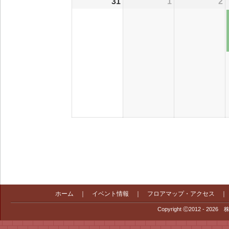
31
2026/08/31
1
2026/09/01
2
2
ホーム
｜
イベント情報
｜
フロアマップ・アクセス
Copyright Ⓒ2012 - 2026