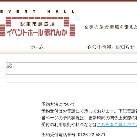
予約方法について
予約受付はお電話にて承っております。下記電話
当ページの予約状況は、更新時間の関係上実際の
受付の利用規則や料金などは
こちらをご覧くださ
予約受付電話番号
: 0126-22-5871