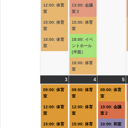
ト)
ト)
ト
12:00: 体育
13:00: 会議
室
室２
15:00: 体育
15:00: 体育
室
室
18:00: 体育
18:00: イベ
室
ントホール
(半面）
18:00: 体育
室
3
2026/08/03
(4
4
2026/08/04
(6
5
2
(
件
件
09:00: 体育
09:00: 体育
09:00: 体育
の
の
室
室
室
イ
イ
12:00: 体育
12:00: 体育
10:00: 会議
ベ
ベ
室
室
室２
ン
ン
ト)
ト)
ト
15:00: 体育
15:00: 体育
10:00: 和室