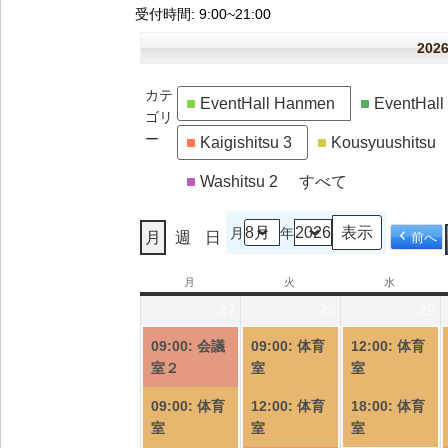
受付時間
: 9:00~21:00
20
カテ
EventHall Hanmen
EventHal
ゴリ
ー
Kaigishitsu 3
Kousyuushitsu
Washitsu 2
すべて
月
年
月
週
日
前へ
月
月
火
火
水
水
曜
曜
曜
27
2026/07/27
(5
28
2026/07/28
(6
29
2
(
日
日
日
件
件
09:00: 会議
09:00: 体育
12:00: 体育
の
の
室２
室
室
イ
イ
09:00: 体育
12:00: 体育
18:00: 体育
ベ
ベ
室
室
室
ン
ン