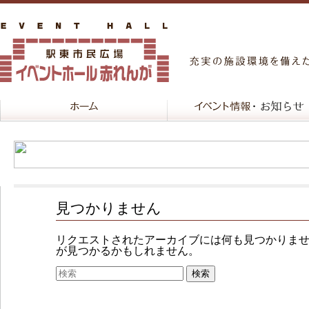
見つかりません
リクエストされたアーカイブには何も見つかりま
が見つかるかもしれません。