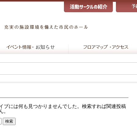
イブには何も見つかりませんでした。検索すれば関連投稿
ん。