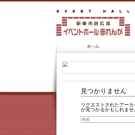
見つかりません
リクエストされたアーカ
が見つかるかもしれませ