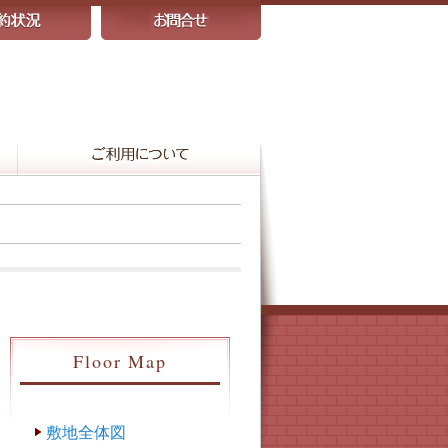
Floor Map
敷地全体図