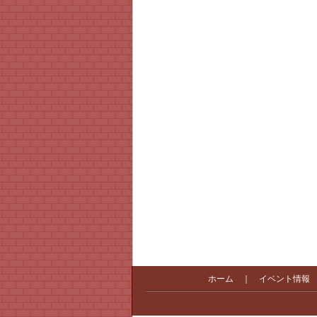
ホーム
｜
イベント情報