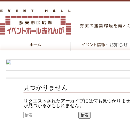
見つかりません
リクエストされたアーカイブには何も見つかりま
が見つかるかもしれません。