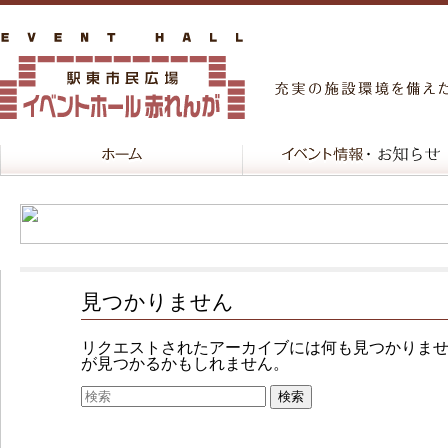
見つかりません
リクエストされたアーカイブには何も見つかりま
が見つかるかもしれません。