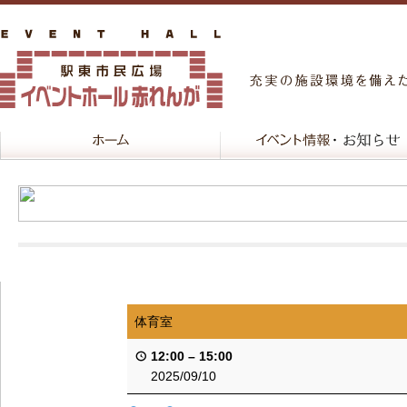
体育室
12:00
–
15:00
2025/09/10