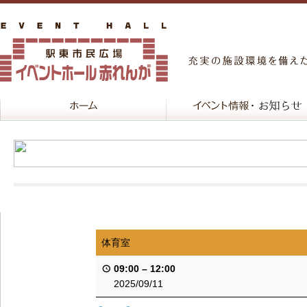
体育室
09:00
–
12:00
2025/09/11