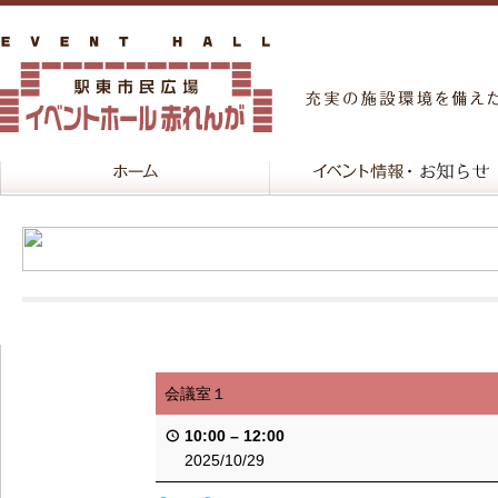
会議室１
10:00
–
12:00
2025/10/29