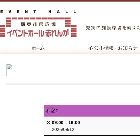
和室２
09:00
–
16:00
2025/09/12