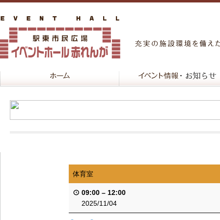
体育室
09:00
–
12:00
2025/11/04