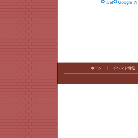
iCal
Google
ホーム
｜
イベント情報