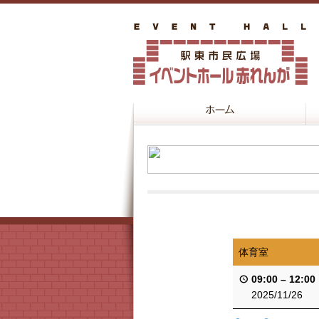
体育室
09:00
–
12:00
2025/11/26