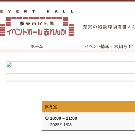
体育室
18:00
–
21:00
2025/11/08