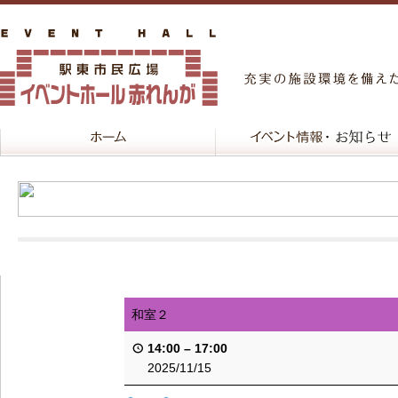
和室２
14:00
–
17:00
2025/11/15