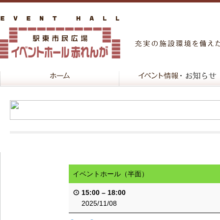
イベントホール（半面）
15:00
–
18:00
2025/11/08