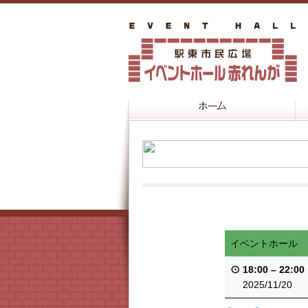
イベントホール
18:00
–
22:00
2025/11/20