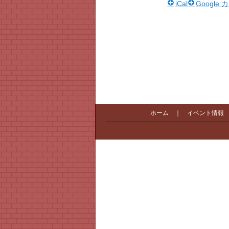
iCal
Google
ホーム
｜
イベント情報