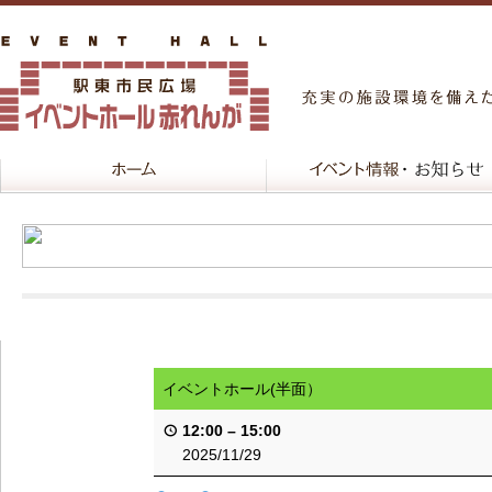
イベントホール(半面）
12:00
–
15:00
2025/11/29