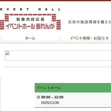
イベントホール
09:00
–
12:00
2025/11/30