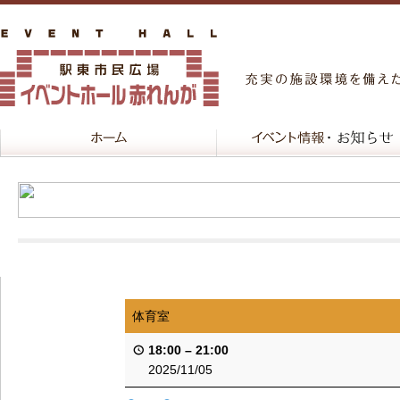
体育室
18:00
–
21:00
2025/11/05