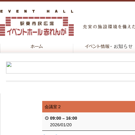
会議室２
09:00
–
16:00
2026/01/20