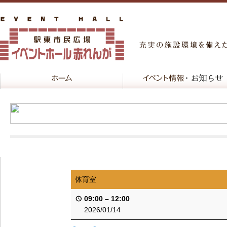
体育室
09:00
–
12:00
2026/01/14