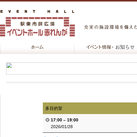
多目的室
17:00
–
19:00
2026/01/28