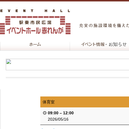
体育室
09:00
–
12:00
2026/05/16