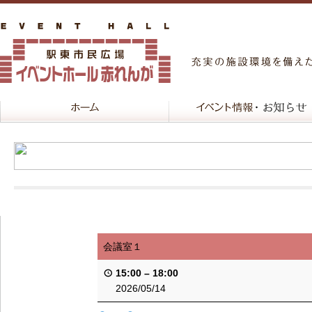
会議室１
15:00
–
18:00
2026/05/14