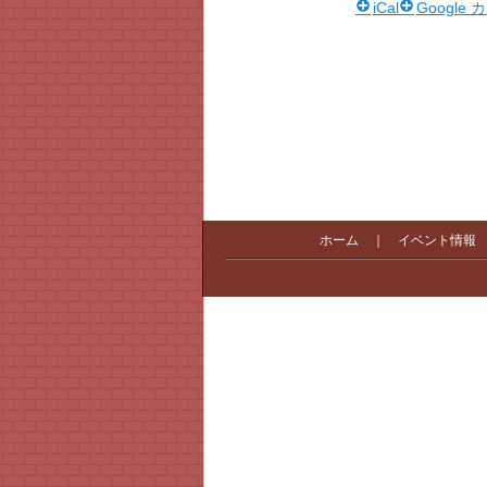
iCal
Google
ホーム
｜
イベント情報