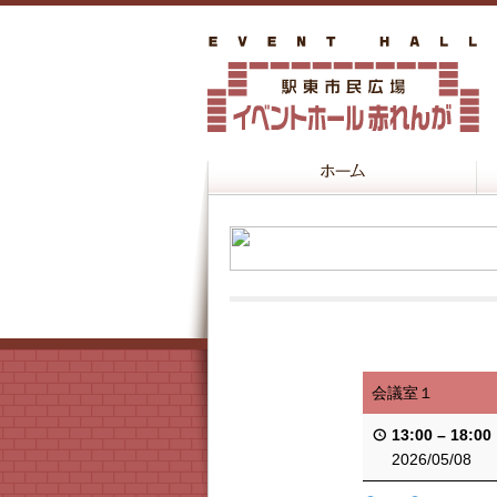
会議室１
13:00
–
18:00
2026/05/08