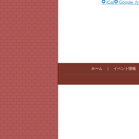
iCal
Google
ホーム
｜
イベント情報