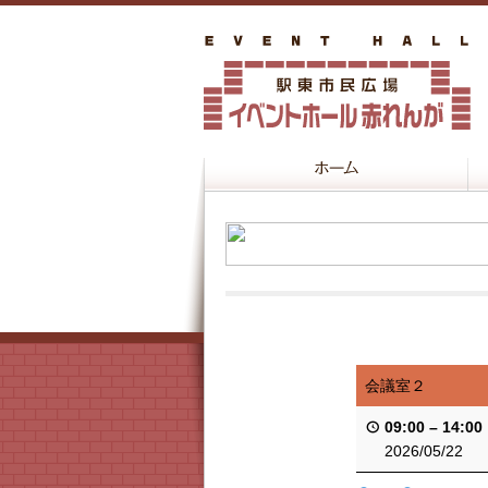
会議室２
09:00
–
14:00
2026/05/22