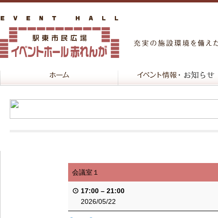
会議室１
17:00
–
21:00
2026/05/22