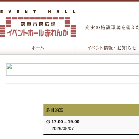
多目的室
17:00
–
19:00
2026/05/07