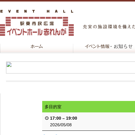
多目的室
17:00
–
19:00
2026/05/08